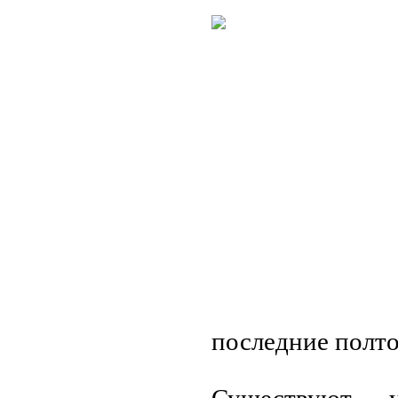
последние полто