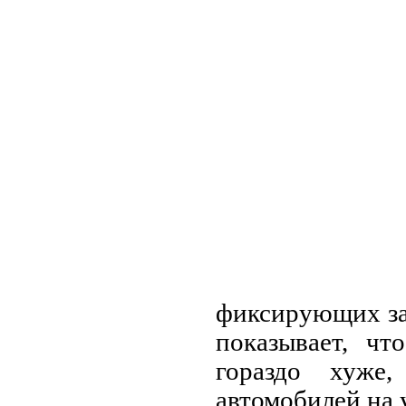
фиксирующих за
показывает, чт
гораздо хуже
автомобилей на 