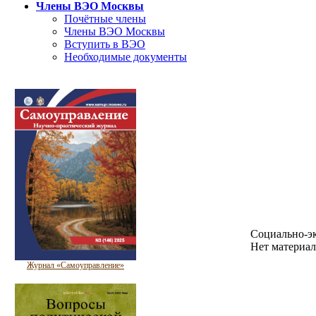
Члены ВЭО Москвы
Почётные члены
Члены ВЭО Москвы
Вступить в ВЭО
Необходимые документы
Социально-э
Нет материал
Журнал «Самоуправление»