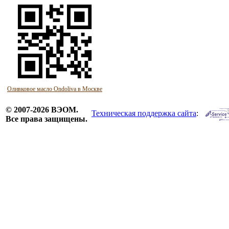
Оливковое масло Ondoliva в Москве
© 2007-2026 ВЭОМ.
Техническая поддержка сайта
:
Все права защищены.