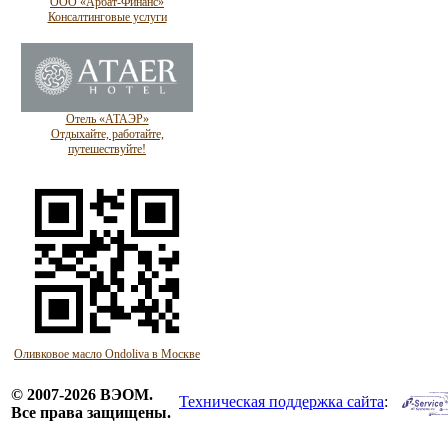
ООО «Арбат-Финанс»
Консалтинговые услуги
Отель «АТАЭР»
Отдыхайте, работайте,
путешествуйте!
Оливковое масло Ondoliva в Москве
© 2007-2026 ВЭОМ.
Техническая поддержка сайта
:
Все права защищены.