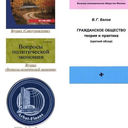
Журнал «Самоуправление»
Журнал
«Вопросы политической экономии»