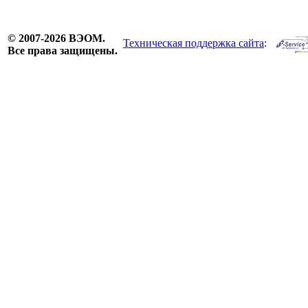
© 2007-2026 ВЭОМ.
Техническая поддержка сайта
:
Все права защищены.