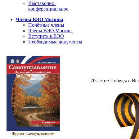
Выставочно-
конференциальное
Члены ВЭО Москвы
Почётные члены
Члены ВЭО Москвы
Вступить в ВЭО
Необходимые документы
70-летие Победы в Ве
Журнал «Самоуправление»