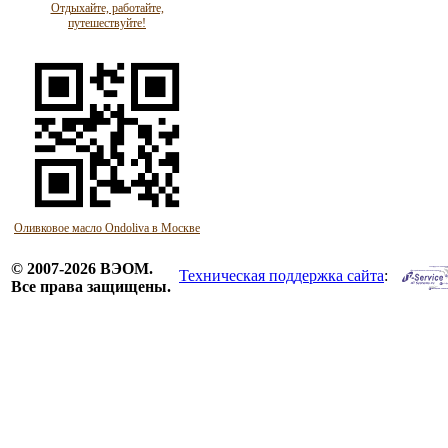
Отдыхайте, работайте,
путешествуйте!
Оливковое масло Ondoliva в Москве
© 2007-2026 ВЭОМ.
Техническая поддержка сайта
:
Все права защищены.