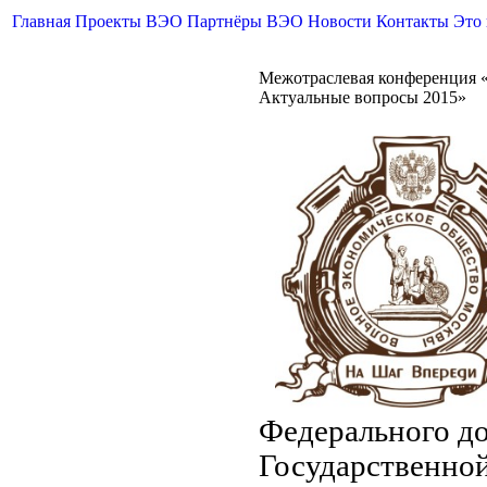
Главная
Проекты ВЭО
Партнёры ВЭО
Новости
Контакты
Это
Межотраслевая конференция «
Актуальные вопросы 2015»
Федерального до
Государственной