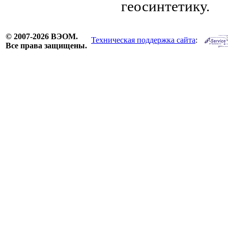
геосинтетику.
© 2007-2026 ВЭОМ.
Техническая поддержка сайта
:
Все права защищены.