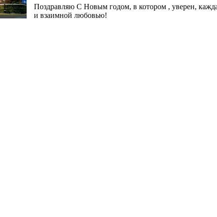
Поздравляю С Новым годом, в котором , уверен, кажд
и взаимной любовью!