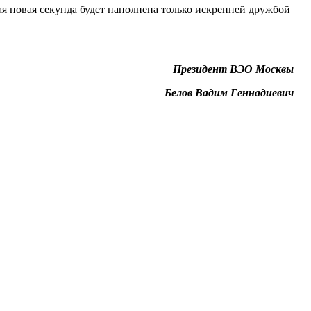
ая новая секунда будет наполнена только искренней дружбой
Президент ВЭО Москвы
Белов Вадим Геннадиевич