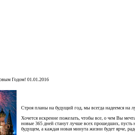
овым Годом!
01.01.2016
Строя планы на будущий год, мы всегда надеемся на л
Хочется искренне пожелать, чтобы все, о чем Вы мечт
новые 365 дней станут лучше всех прошедших, пусть 
будущем, а каждая новая минута жизни будет ярче, рад