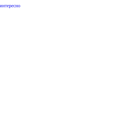
 интересно